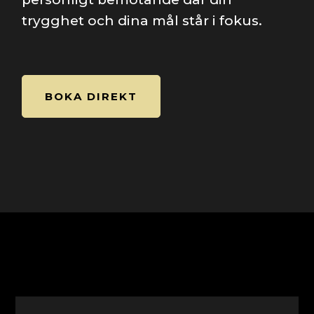
trygghet och dina mål står i fokus.
BOKA DIREKT