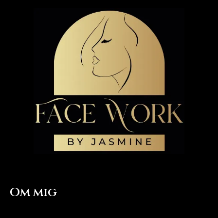
Om mig