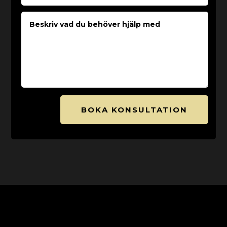
BOKA KONSULTATION