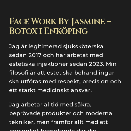
Face Work By Jasmine –
Botox i Enköping
Jag är legitimerad sjuksköterska
sedan 2017 och har arbetat med
estetiska injektioner sedan 2023. Min
filosofi är att estetiska behandlingar
ska utföras med respekt, precision och
ett starkt medicinskt ansvar.
Jag arbetar alltid med säkra,
beprövade produkter och moderna
tekniker, men framför allt med ett
personligt bemötande där din