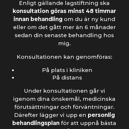
Enligt gällande lagstiftning ska
konsultation göras minst 48 timmar
innan behandling
om du är ny kund
eller om det gått mer än 6 månader
sedan din senaste behandling hos
mig.
Konsultationen kan genomföras:
På plats i kliniken
På distans
Under konsultationen går vi
igenom dina önskemål, medicinska
förutsättningar och förväntningar.
Därefter lägger vi upp en
personlig
behandlingsplan
för att uppnå bästa