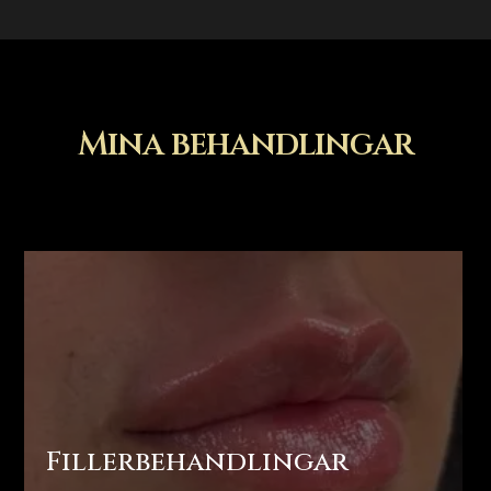
Mina behandlingar
Fillerbehandlingar