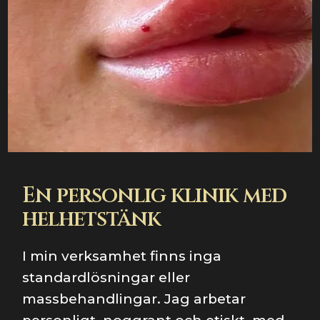
En personlig klinik med
helhetstänk
I min verksamhet finns inga
standardlösningar eller
massbehandlingar. Jag arbetar