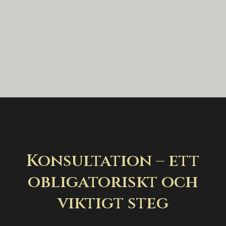
Konsultation – ett
obligatoriskt och
viktigt steg