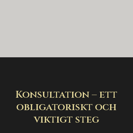
Konsultation – ett
obligatoriskt och
viktigt steg