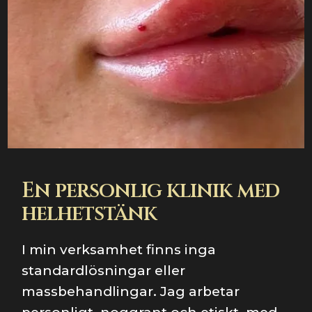
En personlig klinik med
helhetstänk
I min verksamhet finns inga
standardlösningar eller
massbehandlingar. Jag arbetar