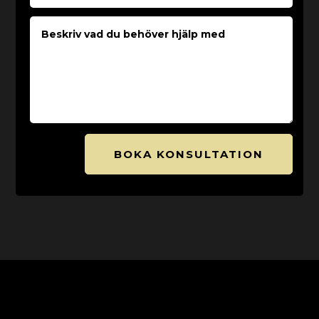
BOKA KONSULTATION