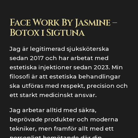
Face Work By Jasmine –
Botox i Sigtuna
Jag är legitimerad sjuksköterska
sedan 2017 och har arbetat med
estetiska injektioner sedan 2023. Min
filosofi är att estetiska behandlingar
ska utföras med respekt, precision och
ett starkt medicinskt ansvar.
Jag arbetar alltid med säkra,
beprövade produkter och moderna
tekniker, men framför allt med ett
personligt bemötande där din