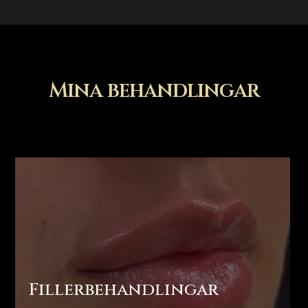
Mina behandlingar
Fillerbehandlingar