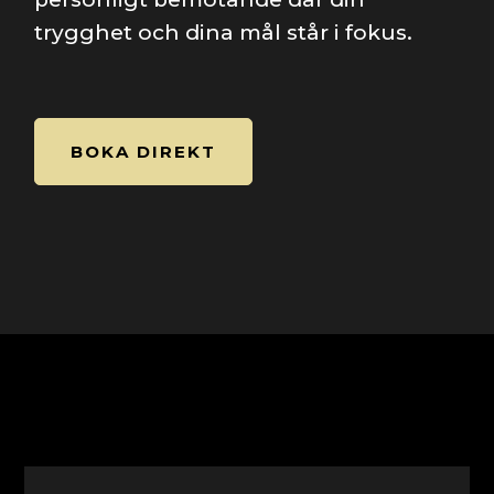
trygghet och dina mål står i fokus.
BOKA DIREKT