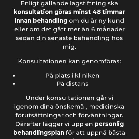
Enligt gällande lagstiftning ska
konsultation göras minst 48 timmar
innan behandling
om du är ny kund
eller om det gått mer än 6 månader
sedan din senaste behandling hos
mig.
Konsultationen kan genomföras:
På plats i kliniken
På distans
Under konsultationen går vi
igenom dina önskemål, medicinska
förutsättningar och förväntningar.
Därefter lägger vi upp en
personlig
behandlingsplan
för att uppnå bästa