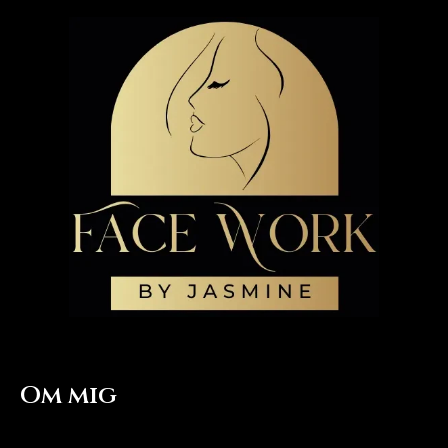
Om mig