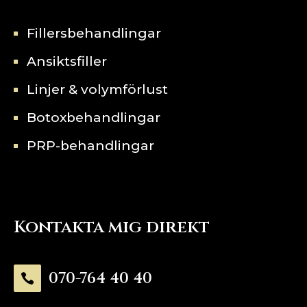
Fillersbehandlingar
Ansiktsfiller
Linjer & volymförlust
Botoxbehandlingar
PRP-behandlingar
Kontakta mig direkt
070-764 40 40
