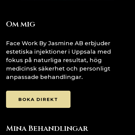
Om mig
Face Work By Jasmine AB erbjuder
estetiska injektioner i Uppsala med
fokus på naturliga resultat, hög
medicinsk säkerhet och personligt
anpassade behandlingar.
BOKA DIREKT
Mina Behandlingar