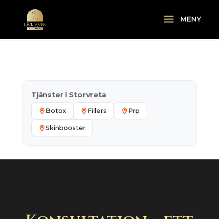
Tjänster i Storvreta
Botox
Fillers
Prp
Skinbooster