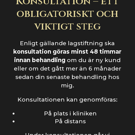
Konsultation – ett
obligatoriskt och
viktigt steg
Enligt gällande lagstiftning ska
konsultation göras minst 48 timmar
innan behandling
om du är ny kund
eller om det gått mer än 6 månader
sedan din senaste behandling hos
mig.
Konsultationen kan genomföras:
På plats i kliniken
På distans