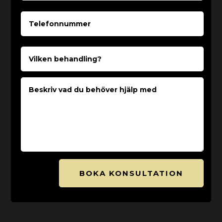
BOKA KONSULTATION