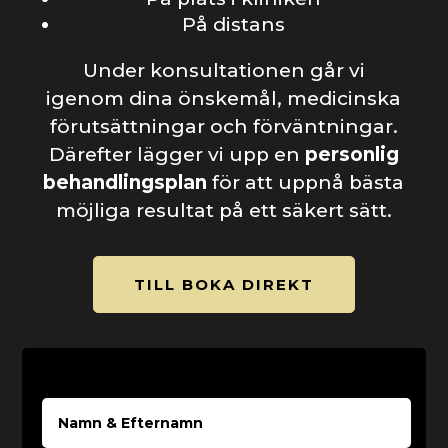
På distans
Under konsultationen går vi
igenom dina önskemål, medicinska
förutsättningar och förväntningar.
Därefter lägger vi upp en
personlig
behandlingsplan
för att uppnå bästa
möjliga resultat på ett säkert sätt.
TILL BOKA DIREKT