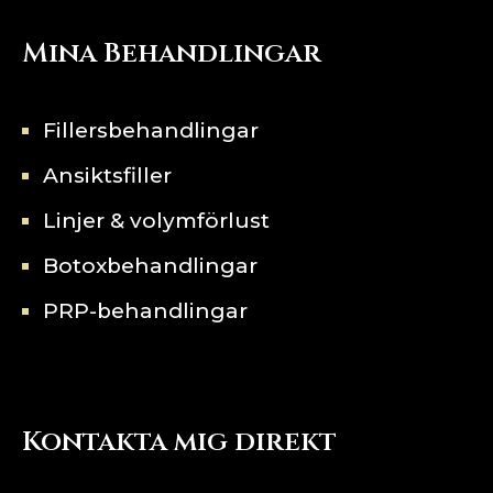
Mina Behandlingar
Fillersbehandlingar
Ansiktsfiller
Linjer & volymförlust
Botoxbehandlingar
PRP-behandlingar
Kontakta mig direkt