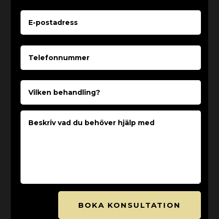
BOKA KONSULTATION