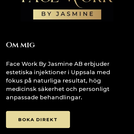
Om mig
Face Work By Jasmine AB erbjuder
estetiska injektioner i Uppsala med
fokus på naturliga resultat, hög
medicinsk säkerhet och personligt
anpassade behandlingar.
BOKA DIREKT