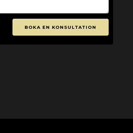
BOKA EN KONSULTATION